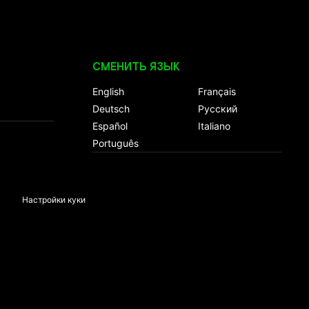
СМЕНИТЬ ЯЗЫК
English
Français
Deutsch
Русский
Español
Italiano
Português
Настройки куки