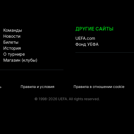
ДРУГИЕ САЙТЫ
Команды
Новости
UEFA.com
Билеты
Фонд УЕФА
История
О турнире
Магазин (клубы)
ь
Правила и условия
Правила в отношении cookie
© 1998-2026 UEFA. All rights reserved.