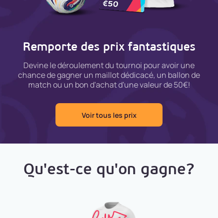
Remporte des prix fantastiques
Devine le déroulement du tournoi pour avoir une
chance de gagner un maillot dédicacé, un ballon de
match ou un bon d'achat d'une valeur de 50€!
Voir tous les prix
Qu'est-ce qu'on gagne?