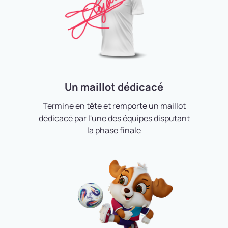
Un maillot dédicacé
Termine en tête et remporte un maillot
dédicacé par l'une des équipes disputant
la phase finale