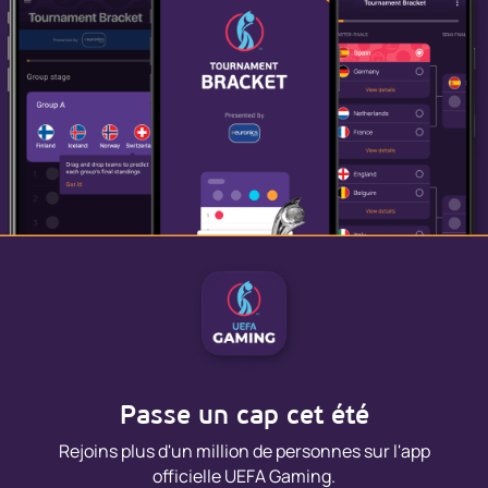
Passe un cap cet été
Rejoins plus d'un million de personnes sur l'app
officielle UEFA Gaming.