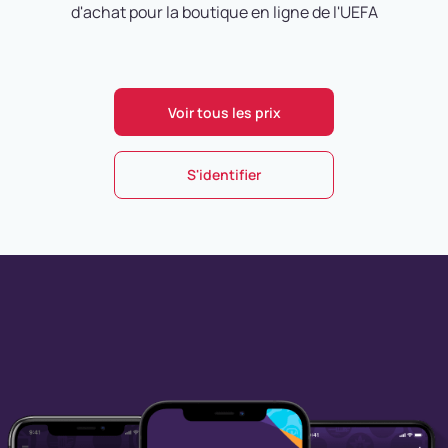
d'achat pour la boutique en ligne de l'UEFA
Voir tous les prix
S'identifier