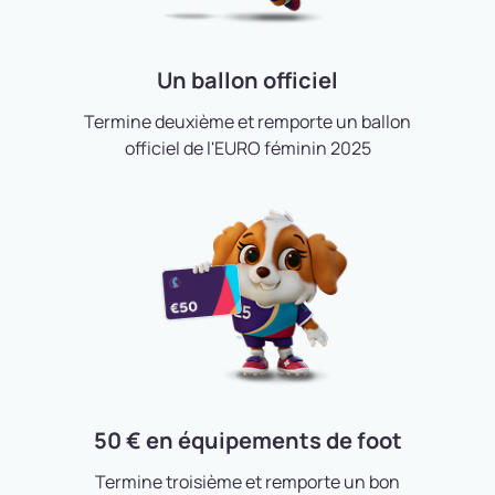
Un ballon officiel
Termine deuxième et remporte un ballon
officiel de l'EURO féminin 2025
50 € en équipements de foot
Termine troisième et remporte un bon