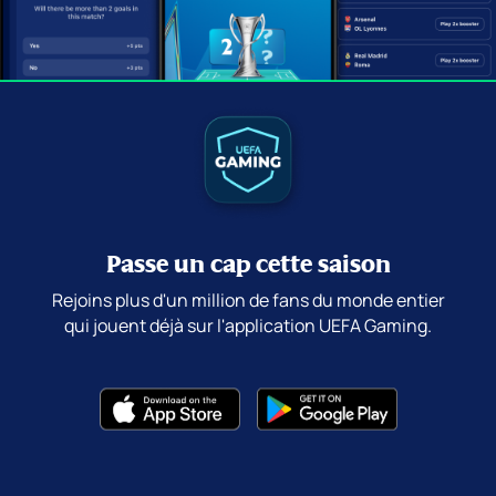
Passe un cap cette saison
Rejoins plus d'un million de fans du monde entier
qui jouent déjà sur l'application UEFA Gaming.