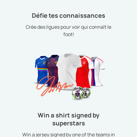
Défie tes connaissances
Crée des ligues pour voir qui connaît le
foot!
Win a shirt signed by
superstars
Win a jersey signed by one of the teams in