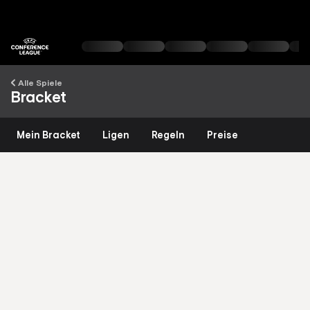
Alle Spiele
Bracket
Mein Bracket
Ligen
Regeln
Preise